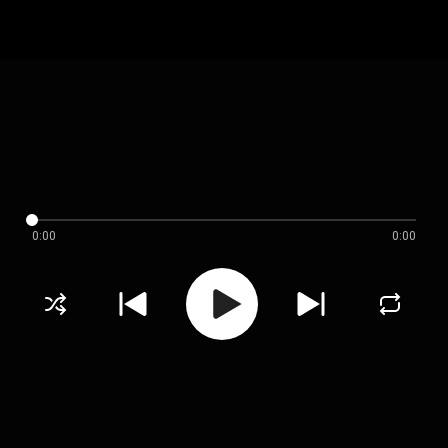
0:00
0:00